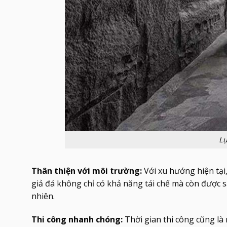
Lự
Thân thiện với môi trường:
Với xu hướng hiện tại,
giả đá không chỉ có khả năng tái chế mà còn được s
nhiên.
Thi công nhanh chóng:
Thời gian thi công cũng là