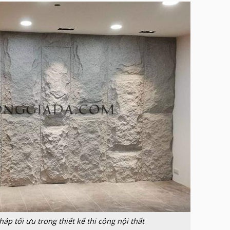
háp tối ưu trong thiết kế thi công nội thất