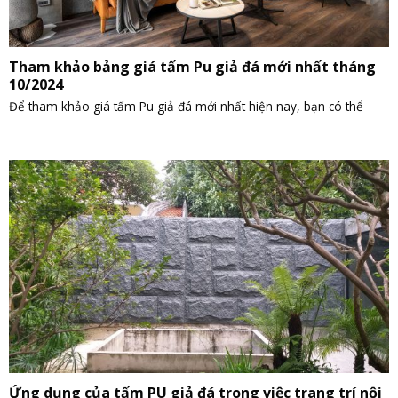
Tham khảo bảng giá tấm Pu giả đá mới nhất tháng
10/2024
Để tham khảo giá tấm Pu giả đá mới nhất hiện nay, bạn có thể
Ứng dụng của tấm PU giả đá trong việc trang trí nội