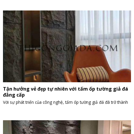
Tận hưởng vẻ đẹp tự nhiên với tấm ốp tường giả đá
đẳng cấp
Với sự phát triển của công nghệ, tấm ốp tường giả đá đã trở thành