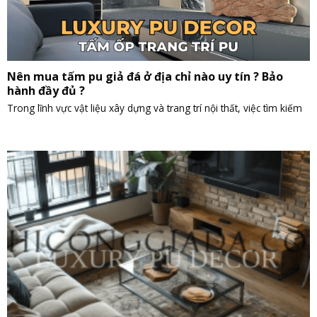
Nên mua tấm pu giả đá ở địa chỉ nào uy tín ? Bảo
hành đầy đủ ?
Trong lĩnh vực vật liệu xây dựng và trang trí nội thất, việc tìm kiếm