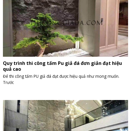
Quy trình thi công tấm Pu giả đá đơn giản đạt hiệu
quả cao
Để thi công tấm PU giả đá đạt được hiệu quả như mong muốn.
Trước