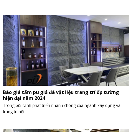
Báo giá tấm pu giả đá vật liệu trang trí ốp tường
hiện đại năm 2024
Trong bối cảnh phát triển nhanh chóng của ngành xây dựng và
trang trí nội