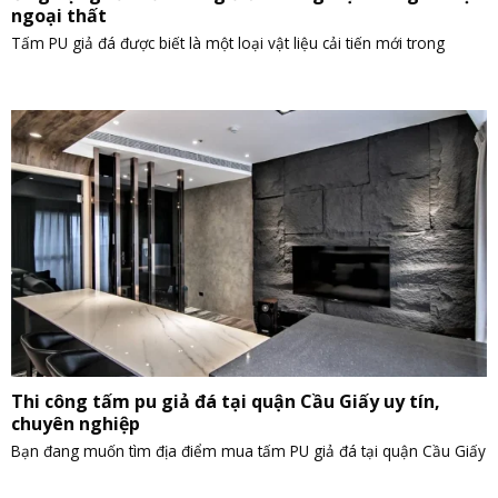
ngoại thất
Tấm PU giả đá được biết là một loại vật liệu cải tiến mới trong
Thi công tấm pu giả đá tại quận Cầu Giấy uy tín,
chuyên nghiệp
Bạn đang muốn tìm địa điểm mua tấm PU giả đá tại quận Cầu Giấy