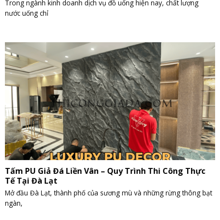
Trong ngành kinh doanh dịch vụ đồ uống hiện nay, chất lượng
nước uống chỉ
Tấm PU Giả Đá Liền Vân – Quy Trình Thi Công Thực
Tế Tại Đà Lạt
Mở đầu Đà Lạt, thành phố của sương mù và những rừng thông bạt
ngàn,