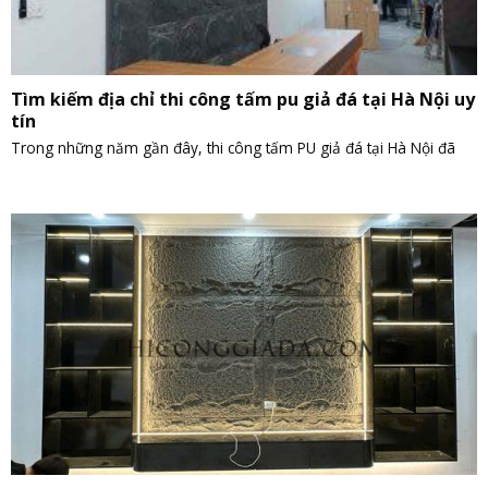
Tìm kiếm địa chỉ thi công tấm pu giả đá tại Hà Nội uy
tín
Trong những năm gần đây, thi công tấm PU giả đá tại Hà Nội đã