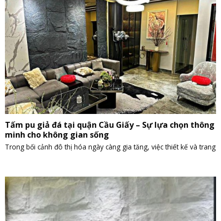
Tấm pu giả đá tại quận Cầu Giấy – Sự lựa chọn thông
minh cho không gian sống
Trong bối cảnh đô thị hóa ngày càng gia tăng, việc thiết kế và trang