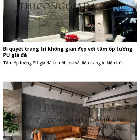
Bí quyết trang trí không gian đẹp với tấm ốp tường
PU giả đá
Tấm ốp tường PU giả đá là một loại vật liệu trang trí kiến trúc