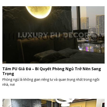
Tấm PU Giả Đá – Bí Quyết Phòng Ngủ Trở Nên Sang
Trọng
Phòng ngủ là không gian riêng tư và quan trọng nhất trong ngôi
nhà, nơi