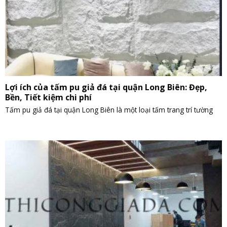
Lợi ích của tấm pu giả đá tại quận Long Biên: Đẹp,
Bền, Tiết kiệm chi phí
Tấm pu giả đá tại quận Long Biên là một loại tấm trang trí tường