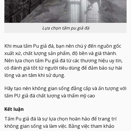
Lựa chọn tấm pu giả đá
Khi mua tấm Pu giả đá, bạn nên chú ý đến nguồn gốc
xuất xứ, chất lượng sản phẩm, độ bền và giá thành.
Nên lựa chọn tấm Pu giả đá từ các thương hiệu uy tín,
có đánh giá tốt từ người tiêu dùng để đảm bảo sự hài
lòng và an tâm khi sử dụng.
Hãy tạo nên không gian sống đẳng cấp và ấn tượng với
tấm PU giả đá chất lượng và thẩm mỹ cao
Kết luận
Tấm Pu giả đá là sự lựa chọn hoàn hảo để trang trí
không gian sống và làm việc. Bằng việc tham khảo