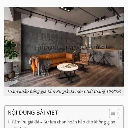
Tham khảo bảng giá tấm Pu giả đá mới nhất tháng 10/2024
NỘI DUNG BÀI VIẾT
Tấm Pu giả đá – Sự lựa chọn hoàn hảo cho không gian