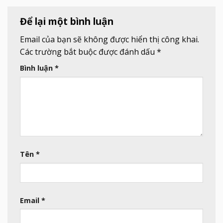
Để lại một bình luận
Email của bạn sẽ không được hiển thị công khai.
Các trường bắt buộc được đánh dấu
*
Bình luận
*
Tên
*
Email
*