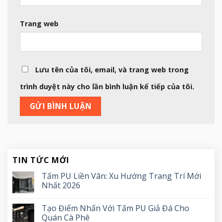
Trang web
Lưu tên của tôi, email, và trang web trong
trình duyệt này cho lần bình luận kế tiếp của tôi.
TIN TỨC MỚI
Tấm PU Liền Vân: Xu Hướng Trang Trí Mới
Nhất 2026
Tạo Điểm Nhấn Với Tấm PU Giả Đá Cho
Quán Cà Phê