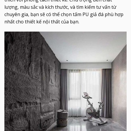
lượng, màu sắc và kích thước, và tìm kiếm tư vấn từ
chuyên gia, bạn sẽ có thể chọn tấm PU giả đá phù hợp
nhất cho thiết kế nội thất của bạn.