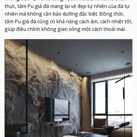
thực, tấm Pu giả đá mang lại vẻ đẹp tự nhiên của đá tự
nhiên mà không cần bảo dưỡng đặc biệt. Đồng thời,
tấm Pu giả đá cũng có khả năng cách âm, cách nhiệt tốt,
giúp điều chỉnh không gian sống một cách thoải mái.