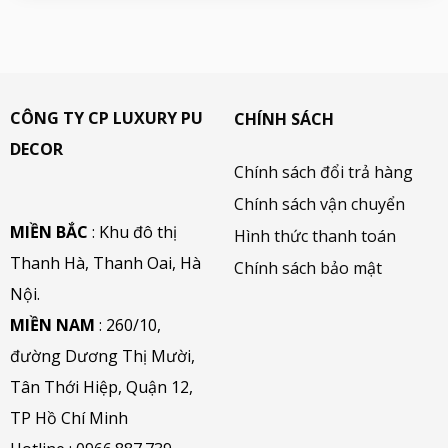
CÔNG TY CP LUXURY PU
CHÍNH SÁCH
DECOR
Chính sách đổi trả hàng
Chính sách vận chuyển
MIỀN BẮC
: Khu đô thị
Hình thức thanh toán
Thanh Hà, Thanh Oai, Hà
Chính sách bảo mật
Nội.
MIỀN NAM
: 260/10,
đường Dương Thị Mười,
Tân Thới Hiệp, Quận 12,
TP Hồ Chí Minh