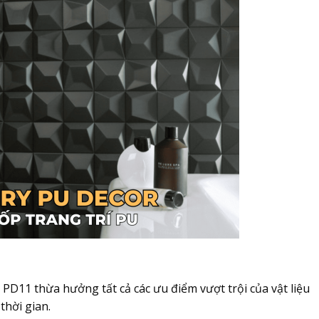
D11 thừa hưởng tất cả các ưu điểm vượt trội của vật liệu
thời gian.