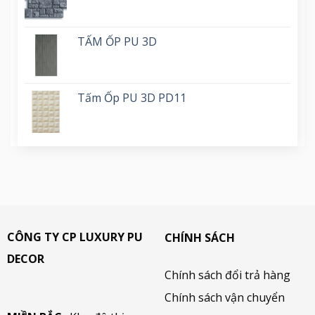
TẤM ỐP PU 3D
Tấm Ốp PU 3D PD11
CÔNG TY CP LUXURY PU
CHÍNH SÁCH
DECOR
Chính sách đổi trả hàng
Chính sách vận chuyển