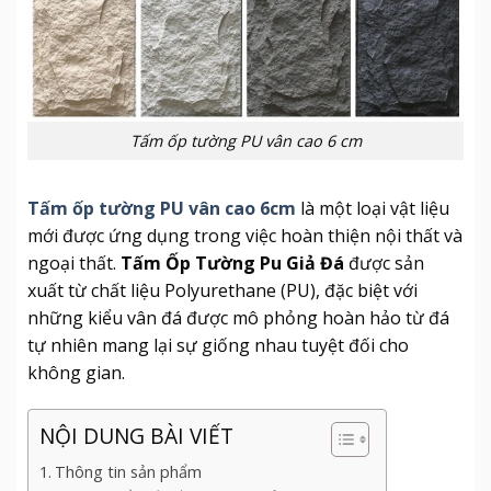
Tấm ốp tường PU vân cao 6 cm
Tấm ốp tường PU vân cao 6cm
là một loại vật liệu
mới được ứng dụng trong việc hoàn thiện nội thất và
ngoại thất.
Tấm Ốp Tường Pu Giả Đá
được sản
xuất từ chất liệu Polyurethane (PU), đặc biệt với
những kiểu vân đá được mô phỏng hoàn hảo từ đá
tự nhiên mang lại sự giống nhau tuyệt đối cho
không gian.
NỘI DUNG BÀI VIẾT
Thông tin sản phẩm