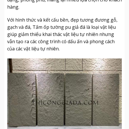
hàng.
Với hình thức và kết cấu bền, đẹp tương đương gỗ,
gạch và đá, Tấm ốp tường pu giả đá là loại vật liệu
giúp giảm thiểu khai thác vật liệu tự nhiên nhưng
vẫn tạo ra các công trình có dấu ấn và phong cách
của các vật liệu tự nhiên.