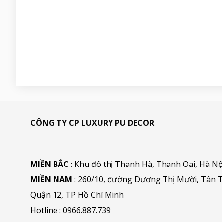
CÔNG TY CP LUXURY PU DECOR
MIỀN BẮC
: Khu đô thị Thanh Hà, Thanh Oai, Hà Nộ
MIỀN NAM
: 260/10, đường Dương Thị Mười, Tân T
Quận 12, TP Hồ Chí Minh
Hotline :
0966.887.739