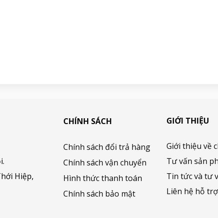
GIỚI THIỆU
CHÍNH SÁCH
Giới thiệu về 
Chính sách đổi trả hàng
i.
Tư vấn sản p
Chính sách vận chuyển
hới Hiệp,
Tin tức và tư 
Hình thức thanh toán
Liên hệ hỗ tr
Chính sách bảo mật