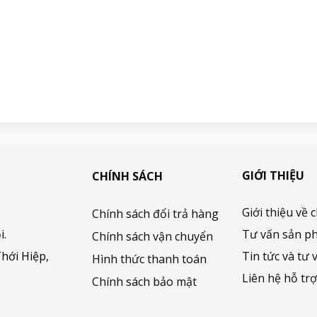
GIỚI THIỆU
CHÍNH SÁCH
Giới thiệu về 
Chính sách đổi trả hàng
i.
Tư vấn sản p
Chính sách vận chuyển
hới Hiệp,
Tin tức và tư 
Hình thức thanh toán
Liên hệ hỗ tr
Chính sách bảo mật