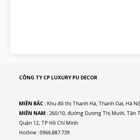
CÔNG TY CP LUXURY PU DECOR
MIỀN BẮC
: Khu đô thị Thanh Hà, Thanh Oai, Hà Nộ
MIỀN NAM
: 260/10, đường Dương Thị Mười, Tân T
Quận 12, TP Hồ Chí Minh
Hotline :
0966.887.739